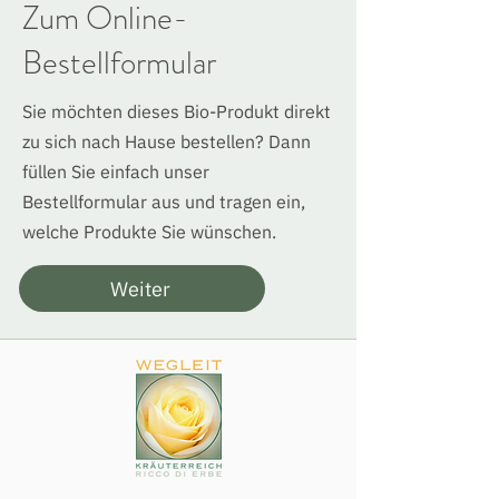
Zum Online-
Bestellformular
Sie möchten dieses Bio-Produkt direkt
zu sich nach Hause bestellen? Dann
füllen Sie einfach unser
Bestellformular aus und tragen ein,
welche Produkte Sie wünschen.
Weiter