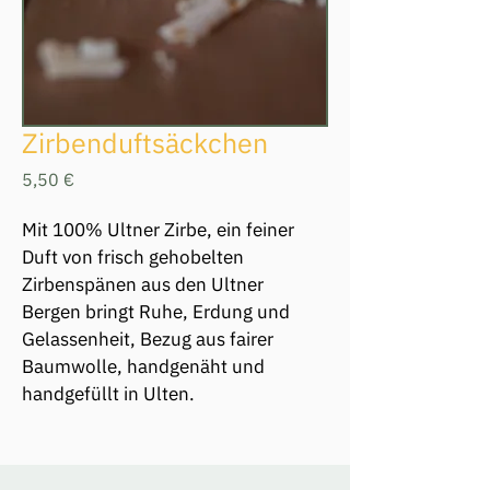
Zirbenduftsäckchen
Preis
5,50 €
Mit 100% Ultner Zirbe, ein feiner 
Duft von frisch gehobelten 
Zirbenspänen aus den Ultner 
Bergen bringt Ruhe, Erdung und 
Gelassenheit, Bezug aus fairer 
Baumwolle, handgenäht und 
handgefüllt in Ulten.