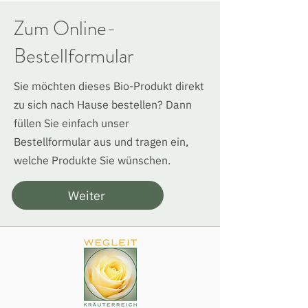
Zum Online-
Bestellformular
Sie möchten dieses Bio-Produkt direkt
zu sich nach Hause bestellen? Dann
füllen Sie einfach unser
Bestellformular aus und tragen ein,
welche Produkte Sie wünschen.
Weiter