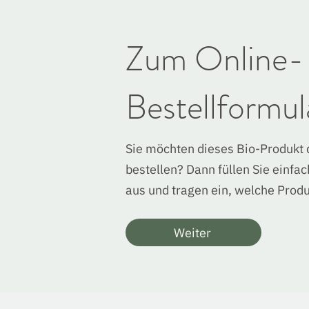
Zum Online-
Bestellformul
Sie möchten dieses Bio-Produkt 
bestellen? Dann füllen Sie einfa
aus und tragen ein, welche Prod
Weiter