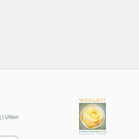
 | Ulten