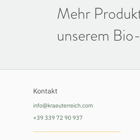
Mehr Produkt
unserem Bio-
Kontakt
info@kraeuterreich.com
+39 339 72 90 937