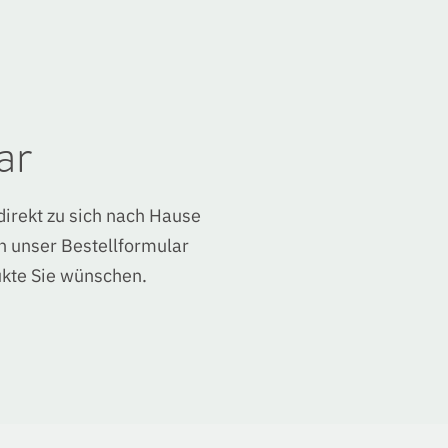
ar
direkt zu sich nach Hause
ch unser Bestellformular
ukte Sie wünschen.