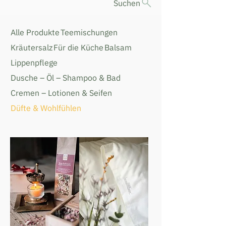
Suchen
Alle Produkte
Teemischungen
Kräutersalz
Für die Küche
Balsam
Lippenpflege
Dusche – Öl – Shampoo & Bad
Cremen – Lotionen & Seifen
Düfte & Wohlfühlen