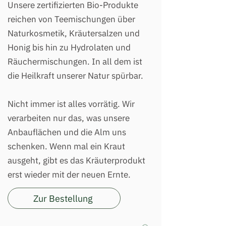
Unsere zertifizierten Bio-Produkte
reichen von Teemischungen über
Naturkosmetik, Kräutersalzen und
Honig bis hin zu Hydrolaten und
Räuchermischungen. In all dem ist
die Heilkraft unserer Natur spürbar.
Nicht immer ist alles vorrätig. Wir
verarbeiten nur das, was unsere
Anbauflächen und die Alm uns
schenken. Wenn mal ein Kraut
ausgeht, gibt es das Kräuterprodukt
erst wieder mit der neuen Ernte.
Zur Bestellung