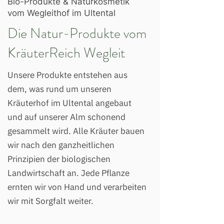
Bio-Produkte & Naturkosmetik
vom Wegleithof im Ultental
Die Natur-Produkte vom
KräuterReich Wegleit
Unsere Produkte entstehen aus
dem, was rund um unseren
Kräuterhof im Ultental angebaut
und auf unserer Alm schonend
gesammelt wird. Alle Kräuter bauen
wir nach den ganzheitlichen
Prinzipien der biologischen
Landwirtschaft an. Jede Pflanze
ernten wir von Hand und verarbeiten
wir mit Sorgfalt weiter.