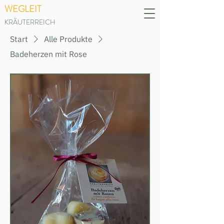
WEGLEIT
KRÄUTERREICH
Start
Alle Produkte
Badeherzen mit Rose