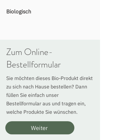
Biologisch
Zum Online-
Bestellformular
Sie möchten dieses Bio-Produkt direkt
zu sich nach Hause bestellen? Dann
füllen Sie einfach unser
Bestellformular aus und tragen ein,
welche Produkte Sie wünschen.
Weiter