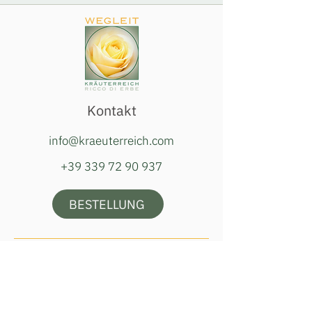
Kontakt
info@kraeuterreich.com
+39 339 72 90 937
BESTELLUNG
Öffnungszeiten Hofladen
Dienstag, Donnerstag & Samstag