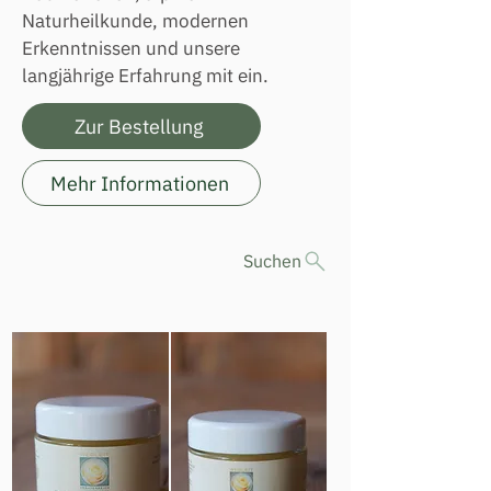
Naturheilkunde, modernen
Erkenntnissen und unsere
langjährige Erfahrung mit ein.
Zur Bestellung
Mehr Informationen
Suchen