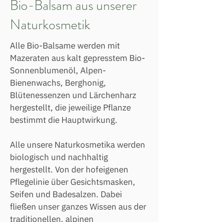
Bio-Balsam aus unserer
Naturkosmetik
Alle Bio-Balsame werden mit
Mazeraten aus kalt gepresstem Bio-
Sonnenblumenöl, Alpen-
Bienenwachs, Berghonig,
Blütenessenzen und Lärchenharz
hergestellt, die jeweilige Pflanze
bestimmt die Hauptwirkung.
Alle unsere Naturkosmetika werden
biologisch und nachhaltig
hergestellt. Von der hofeigenen
Pflegelinie über Gesichtsmasken,
Seifen und Badesalzen. Dabei
fließen unser ganzes Wissen aus der
traditionellen, alpinen