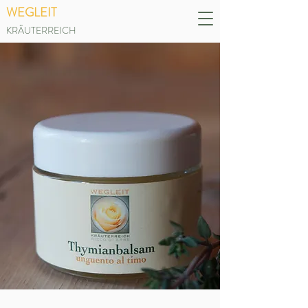
WEGLEIT
KRÄUTERREICH