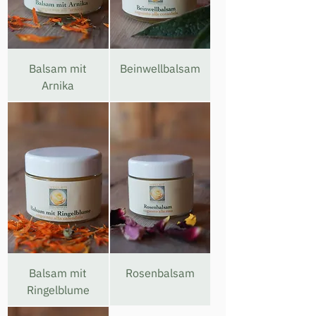
Balsam mit
Beinwellbalsam
Arnika
Balsam mit
Rosenbalsam
Ringelblume