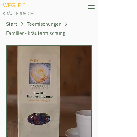
WEGLEIT
KRÄUTERREICH
Start
Teemischungen
Familien- kräutermischung