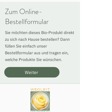
Zum Online-
Bestellformular
Sie möchten dieses Bio-Produkt direkt
zu sich nach Hause bestellen? Dann
füllen Sie einfach unser
Bestellformular aus und tragen ein,
welche Produkte Sie wünschen.
Weiter