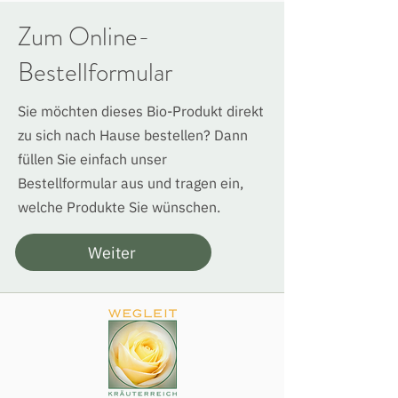
Zum Online-
Bestellformular
Sie möchten dieses Bio-Produkt direkt
zu sich nach Hause bestellen? Dann
füllen Sie einfach unser
Bestellformular aus und tragen ein,
welche Produkte Sie wünschen.
Weiter