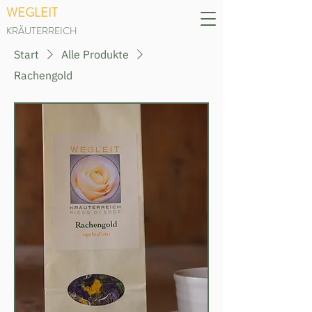
WEGLEIT
KRÄUTERREICH
Start
Alle Produkte
Rachengold