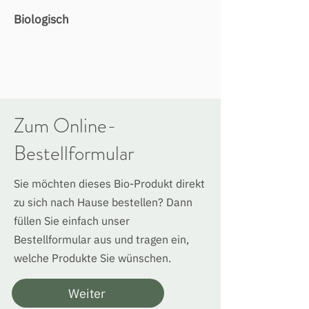
Biologisch
Zum Online-
Bestellformular
Sie möchten dieses Bio-Produkt direkt
zu sich nach Hause bestellen? Dann
füllen Sie einfach unser
Bestellformular aus und tragen ein,
welche Produkte Sie wünschen.
Weiter