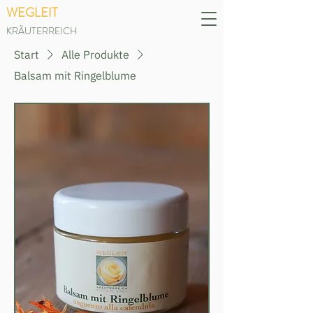
WEGLEIT
KRÄUTERREICH
Start
Alle Produkte
Balsam mit Ringelblume