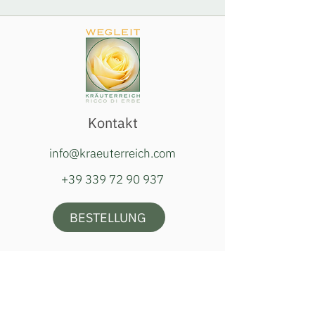
Kontakt
info@kraeuterreich.com
+39 339 72 90 937
BESTELLUNG
Öffnungszeiten Hofladen
Dienstag, Donnerstag & Samstag