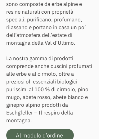
sono composte da erbe alpine e
resine naturali con proprietà
speciali: purificano, profumano,
rilassano e portano in casa un po’
dell’atmosfera dell’estate di
montagna della Val d’Ultimo.
La nostra gamma di prodotti
comprende anche cuscini profumati
alle erbe e al cirmolo, oltre a
preziosi oli essenziali biologici
purissimi al 100 % di cirmolo, pino
mugo, abete rosso, abete bianco e
ginepro alpino prodotti da
Eschgfeller – Il respiro della
montagna.
Al modulo d’ordine