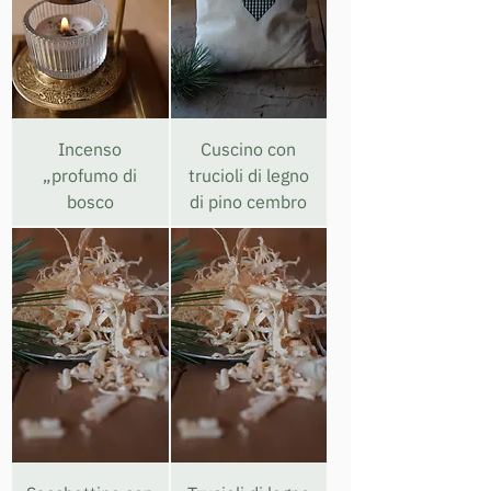
Incenso
Cuscino con
„profumo di
trucioli di legno
bosco
di pino cembro