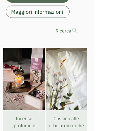
Maggiori informazioni
Ricerca
Incenso
Cuscino alle
„profumo di
erbe aromatiche