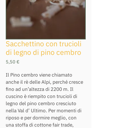
Sacchettino con trucioli
di legno di pino cembro
Prezzo
5,50 €
Il Pino cembro viene chiamato 
anche il rè delle Alpi, perché cresce 
fino ad un’altezza di 2200 m. Il 
cuscino è riempito con trucioli di 
legno del pino cembro cresciuto 
nella Val d’ Ultimo. Per momenti di 
riposo e per dormire meglio, con 
una stoffa di cottone fair trade, 