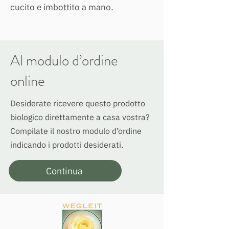
cucito e imbottito a mano. 
Al modulo d’ordine
online
Desiderate ricevere questo prodotto
biologico direttamente a casa vostra?
Compilate il nostro modulo d’ordine
indicando i prodotti desiderati.
Continua