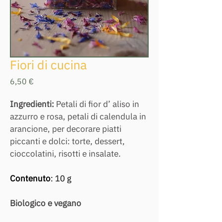
Fiori di cucina
Prezzo
6,50 €
Ingredienti: 
Petali di fior d’ aliso in 
azzurro e rosa, petali di calendula in 
arancione, per decorare piatti 
piccanti e dolci: torte, dessert, 
cioccolatini, risotti e insalate. 
Contenuto
: 10 g
Biologico e vegano