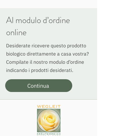
Al modulo d’ordine
online
Desiderate ricevere questo prodotto
biologico direttamente a casa vostra?
Compilate il nostro modulo d’ordine
indicando i prodotti desiderati.
Continua