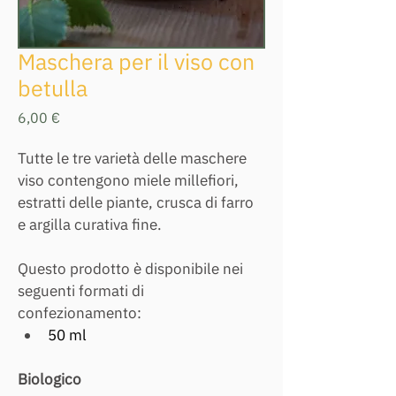
Maschera per il viso con
betulla
Prezzo
6,00 €
Tutte le tre varietà delle maschere 
viso contengono miele millefiori, 
estratti delle piante, crusca di farro 
e argilla curativa fine. 
Questo prodotto è disponibile nei 
seguenti formati di 
confezionamento:
50 ml
Biologico