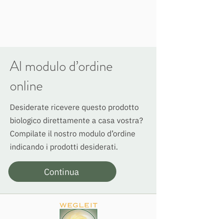
Al modulo d’ordine
online
Desiderate ricevere questo prodotto
biologico direttamente a casa vostra?
Compilate il nostro modulo d’ordine
indicando i prodotti desiderati.
Continua