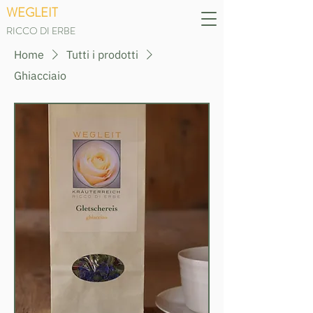
WEGLEIT
RICCO DI ERBE
Home
Tutti i prodotti
Ghiacciaio