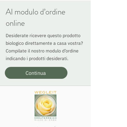
Al modulo d’ordine
online
Desiderate ricevere questo prodotto
biologico direttamente a casa vostra?
Compilate il nostro modulo d’ordine
indicando i prodotti desiderati.
Continua