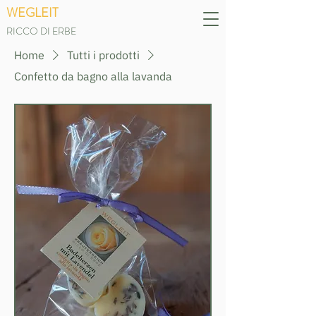
WEGLEIT
RICCO DI ERBE
Home
Tutti i prodotti
Confetto da bagno alla lavanda