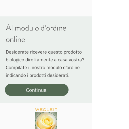
Al modulo d’ordine
online
Desiderate ricevere questo prodotto
biologico direttamente a casa vostra?
Compilate il nostro modulo d’ordine
indicando i prodotti desiderati.
Continua