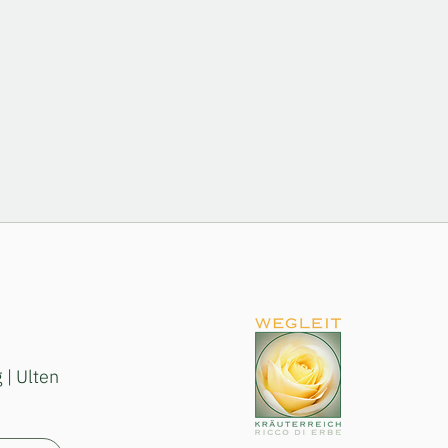
 | Ulten