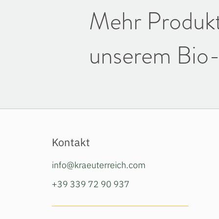
Mehr Produkt
unserem Bio-
Kontakt
info@kraeuterreich.com
+39 339 72 90 937