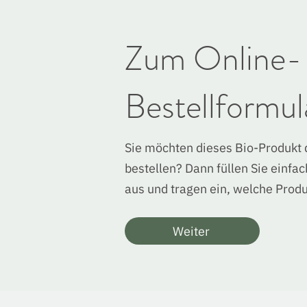
Zum Online-
Bestellformul
Sie möchten dieses Bio-Produkt 
bestellen? Dann füllen Sie einfa
aus und tragen ein, welche Prod
Weiter