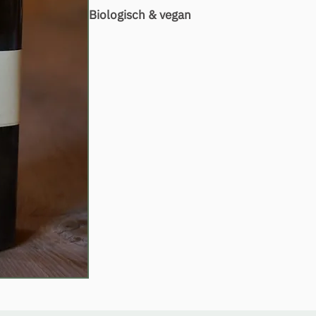
Biologisch & vegan