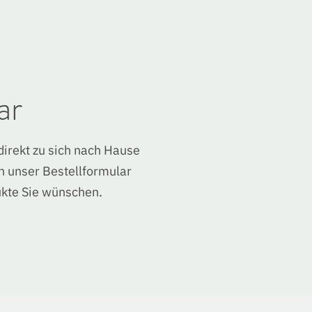
ar
direkt zu sich nach Hause
ch unser Bestellformular
ukte Sie wünschen.