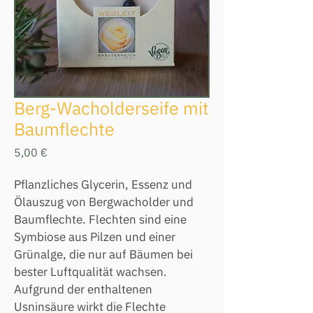
Berg-Wacholderseife mit
Baumflechte
Preis
5,00 €
Pflanzliches Glycerin, Essenz und 
Ölauszug von Bergwacholder und 
Baumflechte. Flechten sind eine 
Symbiose aus Pilzen und einer 
Grünalge, die nur auf Bäumen bei 
bester Luftqualität wachsen. 
Aufgrund der enthaltenen 
Usninsäure wirkt die Flechte 