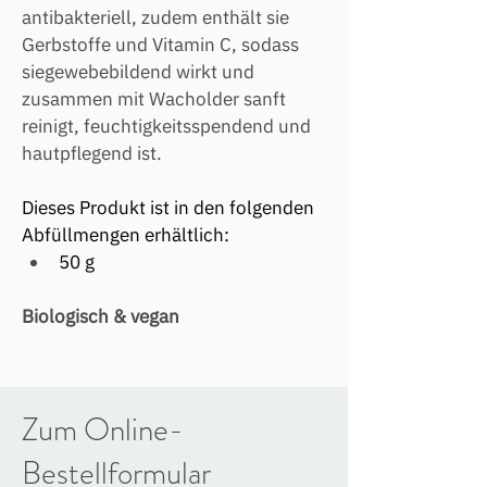
antibakteriell, zudem enthält sie 
Gerbstoffe und Vitamin C, sodass 
siegewebebildend wirkt und 
zusammen mit Wacholder sanft 
reinigt, feuchtigkeitsspendend und 
hautpflegend ist.
Dieses Produkt ist in den folgenden 
Abfüllmengen erhältlich: 
50 g
Biologisch & vegan
Zum Online-
Bestellformular