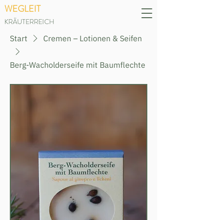
WEGLEIT
KRÄUTERREICH
Start
Cremen – Lotionen & Seifen
Berg-Wacholderseife mit Baumflechte