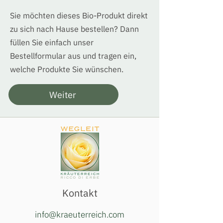
Sie möchten dieses Bio-Produkt direkt
zu sich nach Hause bestellen? Dann
füllen Sie einfach unser
Bestellformular aus und tragen ein,
welche Produkte Sie wünschen.
Weiter
Kontakt
info@kraeuterreich.com